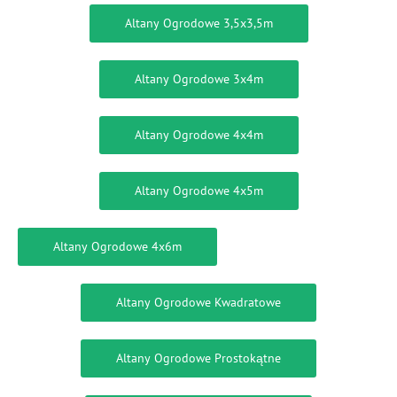
Altany Ogrodowe 3,5x3,5m
Altany Ogrodowe 3x4m
Altany Ogrodowe 4x4m
Altany Ogrodowe 4x5m
Altany Ogrodowe 4x6m
Altany Ogrodowe Kwadratowe
Altany Ogrodowe Prostokątne