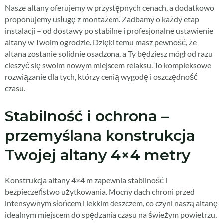
Nasze altany oferujemy w przystępnych cenach, a dodatkowo
proponujemy usługę z montażem. Zadbamy o każdy etap
instalacji – od dostawy po stabilne i profesjonalne ustawienie
altany w Twoim ogrodzie. Dzięki temu masz pewność, że
altana zostanie solidnie osadzona, a Ty będziesz mógł od razu
cieszyć się swoim nowym miejscem relaksu. To kompleksowe
rozwiązanie dla tych, którzy cenią wygodę i oszczędność
czasu.
Stabilność i ochrona –
przemyślana konstrukcja
Twojej altany 4×4 metry
Konstrukcja altany 4×4 m zapewnia stabilność i
bezpieczeństwo użytkowania. Mocny dach chroni przed
intensywnym słońcem i lekkim deszczem, co czyni naszą altanę
idealnym miejscem do spędzania czasu na świeżym powietrzu,