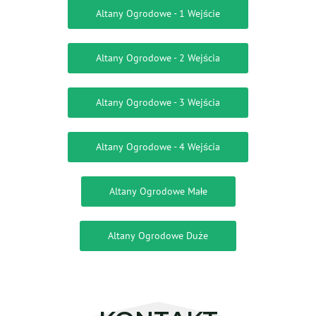
Altany Ogrodowe - 1 Wejście
Altany Ogrodowe - 2 Wejścia
Altany Ogrodowe - 3 Wejścia
Altany Ogrodowe - 4 Wejścia
Altany Ogrodowe Małe
Altany Ogrodowe Duże