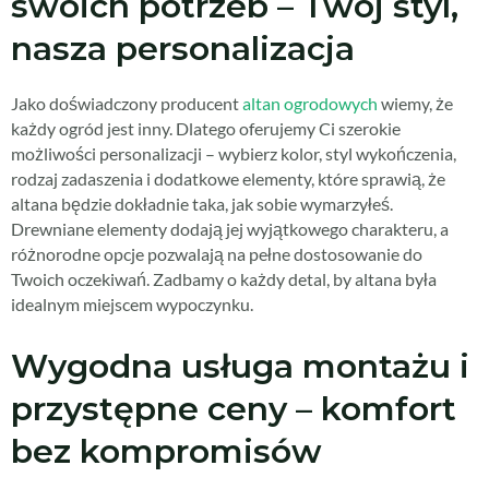
swoich potrzeb – Twój styl,
nasza personalizacja
Jako doświadczony producent
altan ogrodowych
wiemy, że
każdy ogród jest inny. Dlatego oferujemy Ci szerokie
możliwości personalizacji – wybierz kolor, styl wykończenia,
rodzaj zadaszenia i dodatkowe elementy, które sprawią, że
altana będzie dokładnie taka, jak sobie wymarzyłeś.
Drewniane elementy dodają jej wyjątkowego charakteru, a
różnorodne opcje pozwalają na pełne dostosowanie do
Twoich oczekiwań. Zadbamy o każdy detal, by altana była
idealnym miejscem wypoczynku.
Wygodna usługa montażu i
przystępne ceny – komfort
bez kompromisów