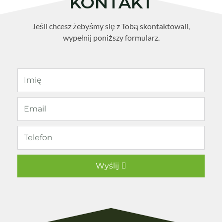
KONTAKT
Jeśli chcesz żebyśmy się z Tobą skontaktowali,
wypełnij poniższy formularz.
Wyślij