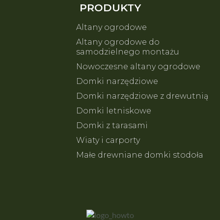
PRODUKTY
Altany ogrodowe
Altany ogrodowe do
samodzielnego montażu
Nowoczesne altany ogrodowe
Domki narzędziowe
Domki narzędziowe z drewutnią
Domki letniskowe
Domki z tarasami
Wiaty i carporty
Małe drewniane domki stodoła