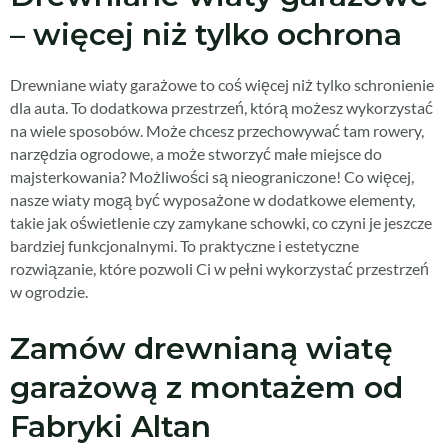
– więcej niż tylko ochrona
Drewniane wiaty garażowe to coś więcej niż tylko schronienie
dla auta. To dodatkowa przestrzeń, którą możesz wykorzystać
na wiele sposobów. Może chcesz przechowywać tam rowery,
narzędzia ogrodowe, a może stworzyć małe miejsce do
majsterkowania? Możliwości są nieograniczone! Co więcej,
nasze wiaty mogą być wyposażone w dodatkowe elementy,
takie jak oświetlenie czy zamykane schowki, co czyni je jeszcze
bardziej funkcjonalnymi. To praktyczne i estetyczne
rozwiązanie, które pozwoli Ci w pełni wykorzystać przestrzeń
w ogrodzie.
Zamów drewnianą wiatę
garażową z montażem od
Fabryki Altan