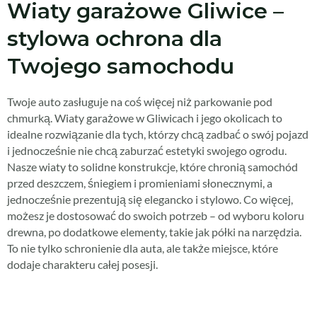
Wiaty garażowe Gliwice –
stylowa ochrona dla
Twojego samochodu
Twoje auto zasługuje na coś więcej niż parkowanie pod
chmurką. Wiaty garażowe w Gliwicach i jego okolicach to
idealne rozwiązanie dla tych, którzy chcą zadbać o swój pojazd
i jednocześnie nie chcą zaburzać estetyki swojego ogrodu.
Nasze wiaty to solidne konstrukcje, które chronią samochód
przed deszczem, śniegiem i promieniami słonecznymi, a
jednocześnie prezentują się elegancko i stylowo. Co więcej,
możesz je dostosować do swoich potrzeb – od wyboru koloru
drewna, po dodatkowe elementy, takie jak półki na narzędzia.
To nie tylko schronienie dla auta, ale także miejsce, które
dodaje charakteru całej posesji.