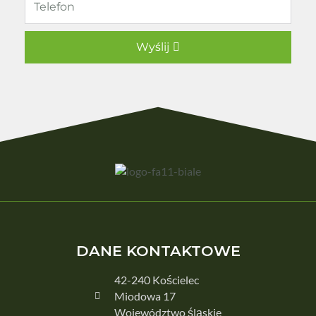
Wyślij
DANE KONTAKTOWE
42-240 Kościelec
Miodowa 17
Województwo śląskie