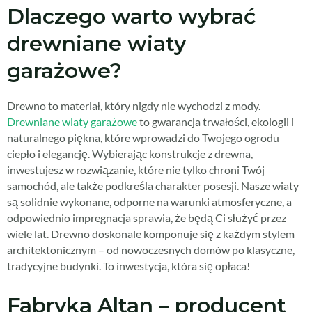
Dlaczego warto wybrać
drewniane wiaty
garażowe?
Drewno to materiał, który nigdy nie wychodzi z mody.
Drewniane wiaty garażowe
to gwarancja trwałości, ekologii i
naturalnego piękna, które wprowadzi do Twojego ogrodu
ciepło i elegancję. Wybierając konstrukcje z drewna,
inwestujesz w rozwiązanie, które nie tylko chroni Twój
samochód, ale także podkreśla charakter posesji. Nasze wiaty
są solidnie wykonane, odporne na warunki atmosferyczne, a
odpowiednio impregnacja sprawia, że będą Ci służyć przez
wiele lat. Drewno doskonale komponuje się z każdym stylem
architektonicznym – od nowoczesnych domów po klasyczne,
tradycyjne budynki. To inwestycja, która się opłaca!
Fabryka Altan – producent