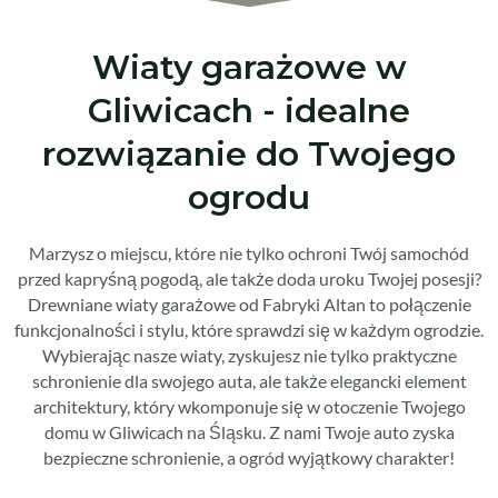
Wiaty garażowe w
Gliwicach - idealne
rozwiązanie do Twojego
ogrodu
Marzysz o miejscu, które nie tylko ochroni Twój samochód
przed kapryśną pogodą, ale także doda uroku Twojej posesji?
Drewniane wiaty garażowe od Fabryki Altan to połączenie
funkcjonalności i stylu, które sprawdzi się w każdym ogrodzie.
Wybierając nasze wiaty, zyskujesz nie tylko praktyczne
schronienie dla swojego auta, ale także elegancki element
architektury, który wkomponuje się w otoczenie Twojego
domu w Gliwicach na Śląsku. Z nami Twoje auto zyska
bezpieczne schronienie, a ogród wyjątkowy charakter!