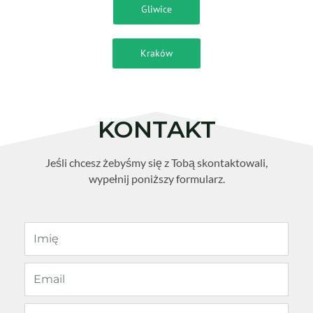
Gliwice
Kraków
KONTAKT
Jeśli chcesz żebyśmy się z Tobą skontaktowali,
wypełnij poniższy formularz.