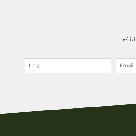
Jeśli c