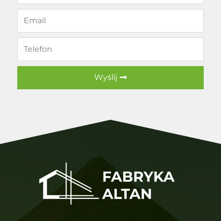
Wyślij