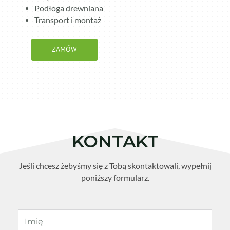
Podłoga drewniana
Transport i montaż
ZAMÓW
KONTAKT
Jeśli chcesz żebyśmy się z Tobą skontaktowali, wypełnij
poniższy formularz.