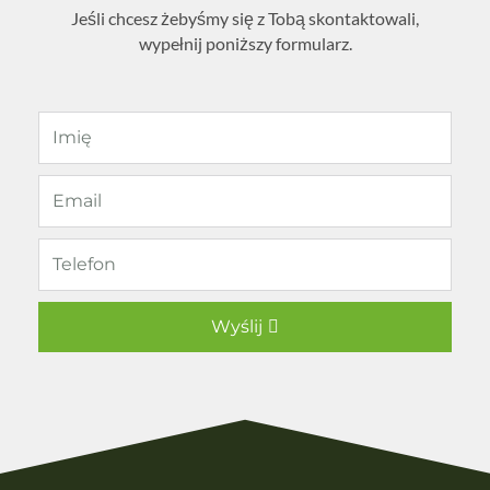
Jeśli chcesz żebyśmy się z Tobą skontaktowali,
wypełnij poniższy formularz.
Wyślij