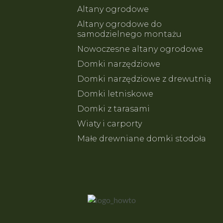
Altany ogrodowe
Altany ogrodowe do
samodzielnego montażu
Nowoczesne altany ogrodowe
Domki narzędziowe
Domki narzędziowe z drewutnią
Domki letniskowe
Domki z tarasami
Wiaty i carporty
Małe drewniane domki stodoła