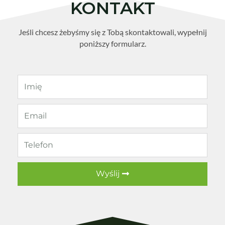
KONTAKT
Jeśli chcesz żebyśmy się z Tobą skontaktowali, wypełnij
poniższy formularz.
Wyślij