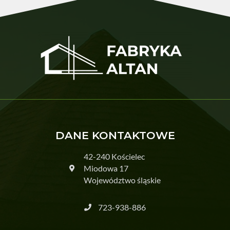
DANE KONTAKTOWE
42-240 Kościelec
Miodowa 17
Województwo śląskie
723-938-886