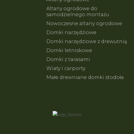
Altany ogrodowe do
samodzielnego montażu
Nowoczesne altany ogrodowe
Domki narzędziowe
Domki narzędziowe z drewutnią
Domki letniskowe
Domki z tarasami
Wiaty i carporty
Małe drewniane domki stodoła