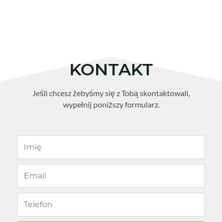
KONTAKT
Jeśli chcesz żebyśmy się z Tobą skontaktowali,
wypełnij poniższy formularz.