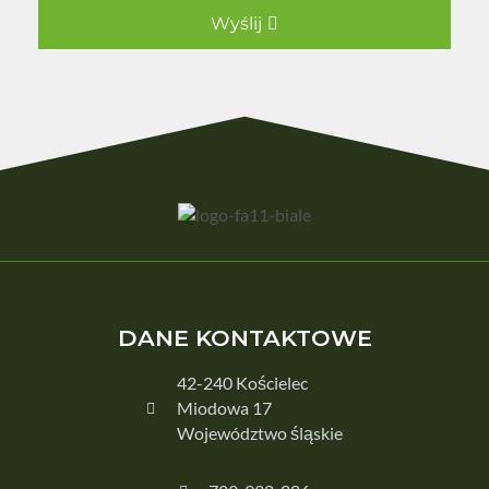
Wyślij
DANE KONTAKTOWE
42-240 Kościelec
Miodowa 17
Województwo śląskie