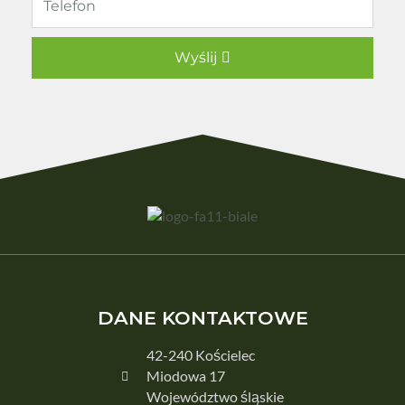
Wyślij
DANE KONTAKTOWE
42-240 Kościelec
Miodowa 17
Województwo śląskie