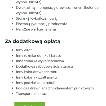
wyboru klienta)
Dwukrotną impregnację drewnochronem (kolor do
wyboru klienta)
Stolarkę wykończeniową
Pisemną gwarancję producenta
Narożne wejście na taras
Za dodatkową opłatą
Inny wzór
Inny rozmiar domku i tarasu
Inna stolarka wykończeniowa
Dodatkowa zabudowa ścian tarasu
Inny kolor drewnochronu
Inny kolor i kształt gontu
Inny podział konstrukcji
Podłoga drewniana z fundamentem punktowym
Transport i montaż