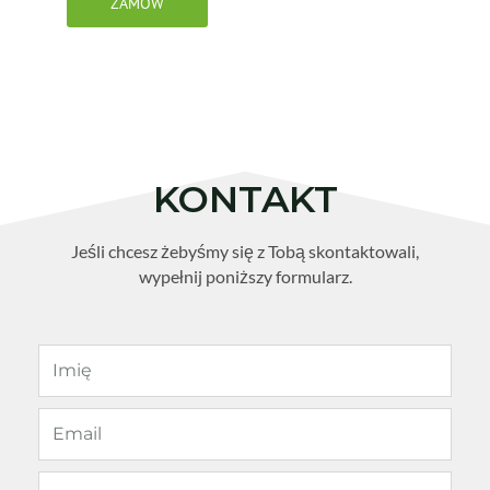
ZAMÓW
KONTAKT
Jeśli chcesz żebyśmy się z Tobą skontaktowali,
wypełnij poniższy formularz.